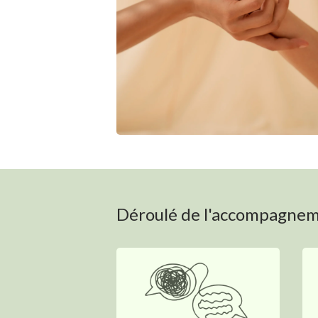
Déroulé de l'accompagne