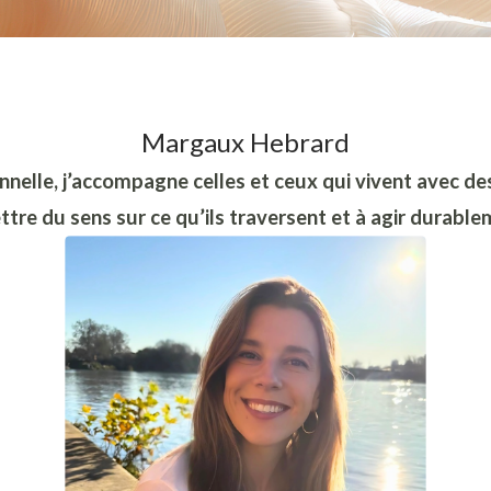
Margaux Hebrard
nelle, j’accompagne celles et ceux qui vivent avec de
tre du sens sur ce qu’ils traversent et à agir durable