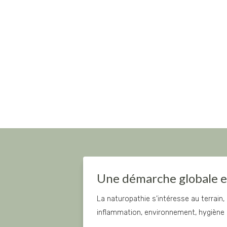
Une démarche globale e
La naturopathie s’intéresse au terrain, 
inflammation, environnement, hygiène d