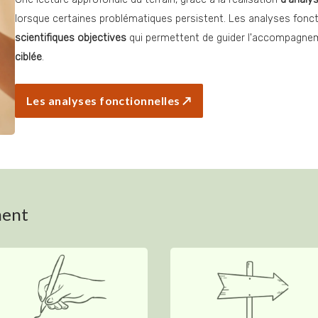
lorsque certaines problématiques persistent. Les analyses fonct
scientifiques objectives
 qui permettent de guider l'accompagne
ciblée
.
Les analyses fonctionnelles ↗
ment