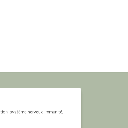
estion, système nerveux, immunité, 