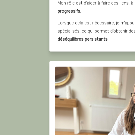
Mon rôle est d’aider à faire des liens,
progressifs
.
Lorsque cela est nécessaire, je m’appuie
spécialisés, ce qui permet d’obtenir de
déséquilibres persistants
.