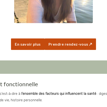
En savoir plus
Prendre rendez-vous ↗
t fonctionnelle
c’est‑à‑dire à 
l’ensemble des facteurs qui influencent la santé
 : dig
e vie, histoire personnelle.